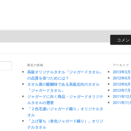
最近の投稿
アーカイブ
高級オリジナルタオル「ジャガードタオル」
2013年3月
の品質を保つためには？
2012年9月
タオル屋の醍醐味である高級志向のタオル
2012年8月
「ジャガードタオル」
2012年7月
ジャガードに向く商品・ジャガードオリジナ
2011年12
ルタオルの需要
2011年11
「２色毛違いジャガード織り」オリジナルタ
オル
「上げ落ち（単色ジャガード織り）」オリジ
ナルタオル