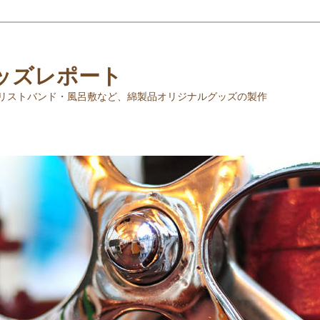
ッズレポート
リストバンド・風呂敷など、綿製品オリジナルグッズの製作