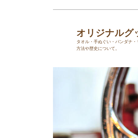
オリジナルグ
タオル・手ぬぐい・バンダナ・
方法や歴史について。